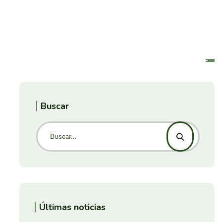
Buscar
Últimas noticias