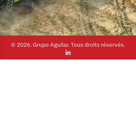
© 2026. Grupo Aguilar. Tous droits réservés.