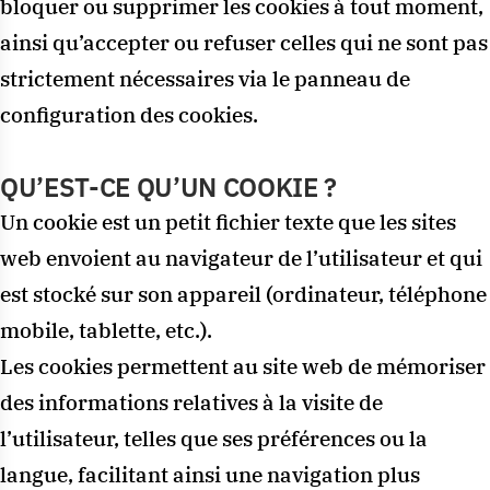
bloquer ou supprimer les cookies à tout moment,
ainsi qu’accepter ou refuser celles qui ne sont pas
strictement nécessaires via le panneau de
configuration des cookies.
QU’EST-CE QU’UN COOKIE ?
Un cookie est un petit fichier texte que les sites
web envoient au navigateur de l’utilisateur et qui
est stocké sur son appareil (ordinateur, téléphone
mobile, tablette, etc.).
Les cookies permettent au site web de mémoriser
des informations relatives à la visite de
l’utilisateur, telles que ses préférences ou la
langue, facilitant ainsi une navigation plus