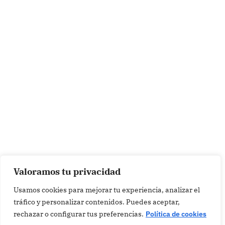
Valoramos tu privacidad
Usamos cookies para mejorar tu experiencia, analizar el
tráfico y personalizar contenidos. Puedes aceptar,
rechazar o configurar tus preferencias.
Política de cookies