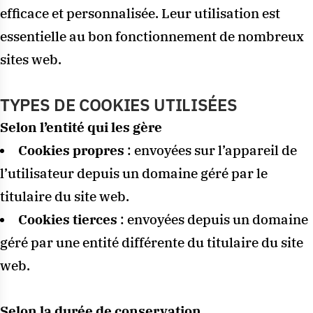
efficace et personnalisée. Leur utilisation est
essentielle au bon fonctionnement de nombreux
sites web.
TYPES DE COOKIES UTILISÉES
Selon l’entité qui les gère
Cookies propres
: envoyées sur l’appareil de
l’utilisateur depuis un domaine géré par le
titulaire du site web.
Cookies tierces
: envoyées depuis un domaine
géré par une entité différente du titulaire du site
web.
Selon la durée de conservation