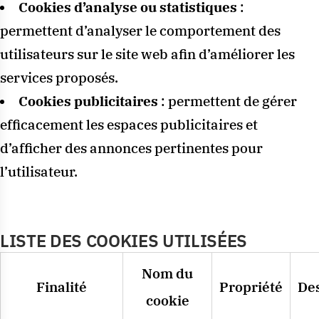
Cookies d’analyse ou statistiques
:
permettent d’analyser le comportement des
utilisateurs sur le site web afin d’améliorer les
services proposés.
Cookies publicitaires
: permettent de gérer
efficacement les espaces publicitaires et
d’afficher des annonces pertinentes pour
l’utilisateur.
LISTE DES COOKIES UTILISÉES
Nom du
Finalité
Propriété
Des
cookie