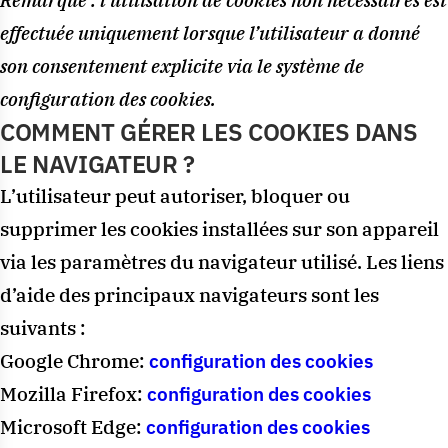
Remarque : l’utilisation de cookies non nécessaires est
effectuée uniquement lorsque l’utilisateur a donné
son consentement explicite via le système de
configuration des cookies.
COMMENT GÉRER LES COOKIES DANS
LE NAVIGATEUR ?
L’utilisateur peut autoriser, bloquer ou
supprimer les cookies installées sur son appareil
via les paramètres du navigateur utilisé. Les liens
d’aide des principaux navigateurs sont les
suivants :
Google Chrome:
configuration des cookies
Mozilla Firefox:
configuration des cookies
Microsoft Edge:
configuration des cookies