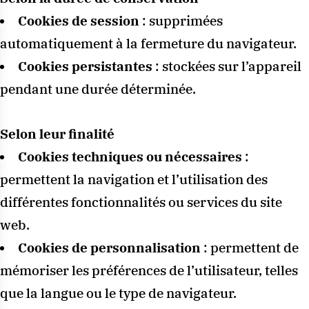
Cookies de session
: supprimées
automatiquement à la fermeture du navigateur.
Cookies persistantes
: stockées sur l’appareil
pendant une durée déterminée.
Selon leur finalité
Cookies techniques ou nécessaires
:
permettent la navigation et l’utilisation des
différentes fonctionnalités ou services du site
web.
Cookies de personnalisation
: permettent de
mémoriser les préférences de l’utilisateur, telles
que la langue ou le type de navigateur.