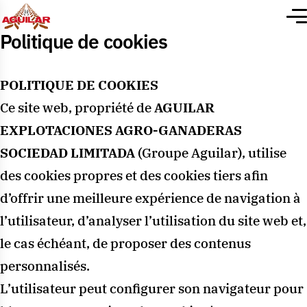
Politique de cookies
POLITIQUE DE COOKIES
Ce site web, propriété de
AGUILAR
EXPLOTACIONES AGRO-GANADERAS
SOCIEDAD LIMITADA
(Groupe Aguilar), utilise
des cookies propres et des cookies tiers afin
d’offrir une meilleure expérience de navigation à
l’utilisateur, d’analyser l’utilisation du site web et,
le cas échéant, de proposer des contenus
personnalisés.
L’utilisateur peut configurer son navigateur pour